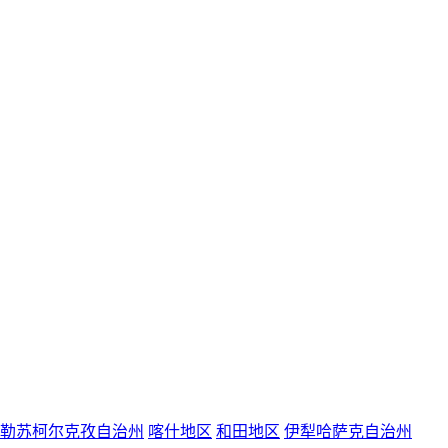
勒苏柯尔克孜自治州
喀什地区
和田地区
伊犁哈萨克自治州