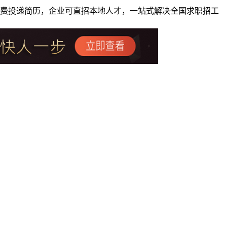
者免费投递简历，企业可直招本地人才，一站式解决全国求职招工