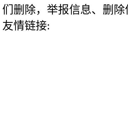
们删除，举报信息、删除
友情链接: